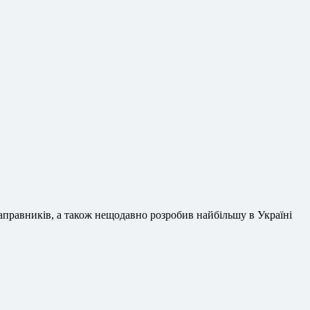
аправників, а також нещодавно розробив найбільшу в Україні