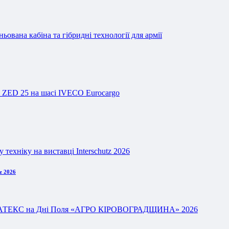
z 2026