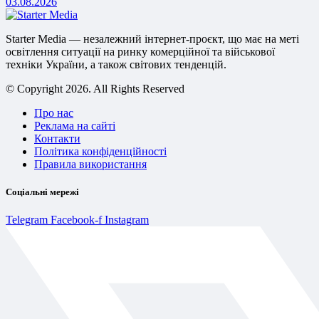
03.08.2026
Starter Media — незалежний інтернет-проєкт, що має на меті
освітлення ситуації на ринку комерційної та військової
техніки України, а також світових тенденцій.
© Copyright 2026. All Rights Reserved
Про нас
Реклама на сайті
Контакти
Політика конфіденційності
Правила використання
Соціальні мережі
Telegram
Facebook-f
Instagram