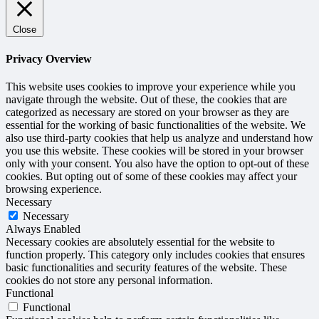
Close
Privacy Overview
This website uses cookies to improve your experience while you
navigate through the website. Out of these, the cookies that are
categorized as necessary are stored on your browser as they are
essential for the working of basic functionalities of the website. We
also use third-party cookies that help us analyze and understand how
you use this website. These cookies will be stored in your browser
only with your consent. You also have the option to opt-out of these
cookies. But opting out of some of these cookies may affect your
browsing experience.
Necessary
Necessary
Always Enabled
Necessary cookies are absolutely essential for the website to
function properly. This category only includes cookies that ensures
basic functionalities and security features of the website. These
cookies do not store any personal information.
Functional
Functional