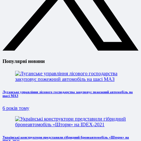
Популярні новини
Луганське управління лісового господарства закуповує пожежний автомобіль на
шасі МАЗ
6 років тому
Українські конструктори представили гібридний бронеавтомобіль «Шторм» на