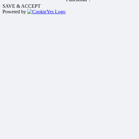
SAVE & ACCEPT
Powered by