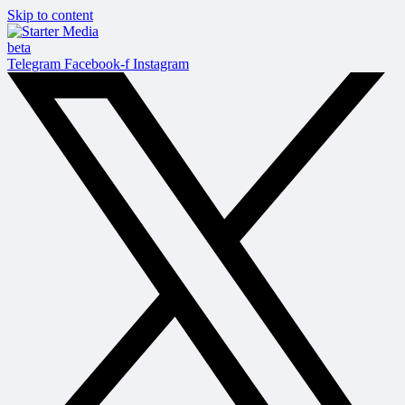
Skip to content
beta
Telegram
Facebook-f
Instagram