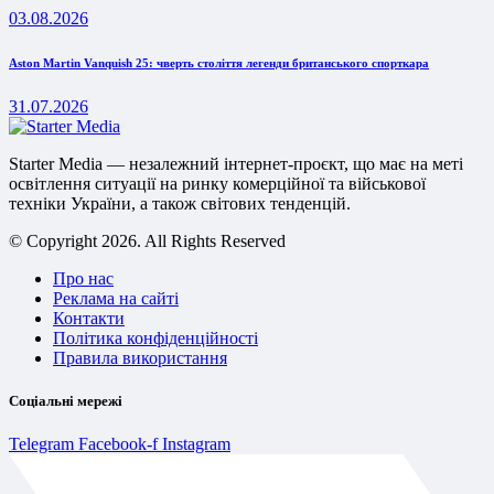
03.08.2026
Aston Martin Vanquish 25: чверть століття легенди британського спорткара
31.07.2026
Starter Media — незалежний інтернет-проєкт, що має на меті
освітлення ситуації на ринку комерційної та військової
техніки України, а також світових тенденцій.
© Copyright 2026. All Rights Reserved
Про нас
Реклама на сайті
Контакти
Політика конфіденційності
Правила використання
Соціальні мережі
Telegram
Facebook-f
Instagram