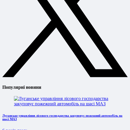
Популярні новини
Луганське управління лісового господарства закуповує пожежний автомобіль на
шасі МАЗ