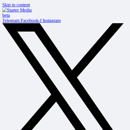
Skip to content
beta
Telegram
Facebook-f
Instagram