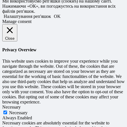
Ми використовуємо реп'яшки (cookies) на нашому сайті.
Нажимаючи «ОК», ви погоджуєтесь на використання всіх
файлів реп'яшок.
Налаштування реп'яшок
OK
Manage consent
Close
Privacy Overview
This website uses cookies to improve your experience while you
navigate through the website. Out of these, the cookies that are
categorized as necessary are stored on your browser as they are
essential for the working of basic functionalities of the website. We
also use third-party cookies that help us analyze and understand how
you use this website. These cookies will be stored in your browser
only with your consent. You also have the option to opt-out of these
cookies. But opting out of some of these cookies may affect your
browsing experience.
Necessary
Necessary
Always Enabled
Necessary cookies are absolutely essential for the website to